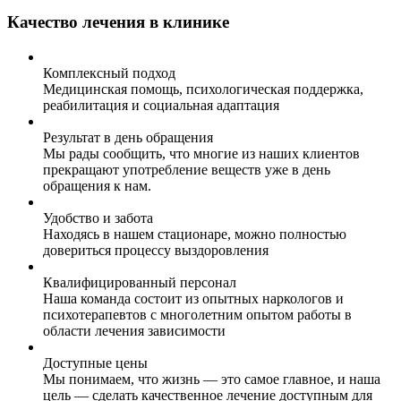
Качество лечения в клинике
Комплексный подход
Медицинская помощь, психологическая поддержка,
реабилитация и социальная адаптация
Результат в день обращения
Мы рады сообщить, что многие из наших клиентов
прекращают употребление веществ уже в день
обращения к нам.
Удобство и забота
Находясь в нашем стационаре, можно полностью
довериться процессу выздоровления
Квалифицированный персонал
Наша команда состоит из опытных наркологов и
психотерапевтов с многолетним опытом работы в
области лечения зависимости
Доступные цены
Мы понимаем, что жизнь — это самое главное, и наша
цель — сделать качественное лечение доступным для