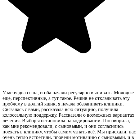
У меня два сына, и оба начали регулярно выпивать. Молодые
ещё, перспективные, а тут такое. Решив не откладывать эту
проблему в долгий ящик, я начала обзванивать клиники.
Связалась с вами, рассказала всю ситуацию, получила
колоссальную поддержку. Рассказали о возможных вариантах
лечения. Выбор я остановила на кодировании. Поговорила,
как мне рекомендовали, с сыновьями, и они согласились
поехать в клинику, чтобы самим узнать всё. Мы приехали, нас
очень тепло встретили, провели мотивацию с сыновьями, и в