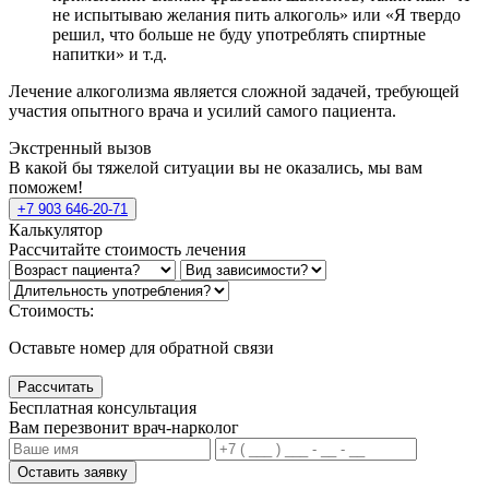
не испытываю желания пить алкоголь» или «Я твердо
решил, что больше не буду употреблять спиртные
напитки» и т.д.
Лечение алкоголизма является сложной задачей, требующей
участия опытного врача и усилий самого пациента.
Экстренный вызов
В какой бы тяжелой ситуации вы не оказались, мы вам
поможем!
+7 903 646-20-71
Калькулятор
Рассчитайте стоимость лечения
Стоимость:
Оставьте номер для обратной связи
Рассчитать
Бесплатная консультация
Вам перезвонит врач-нарколог
Оставить заявку