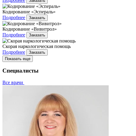
Подробнее
Заказать
Кодирование «Эспераль»
Подробнее
Заказать
Кодирование «Вивитрол»
Подробнее
Заказать
Скорая наркологическая помощь
Подробнее
Заказать
Показать еще
Специалисты
Все врачи