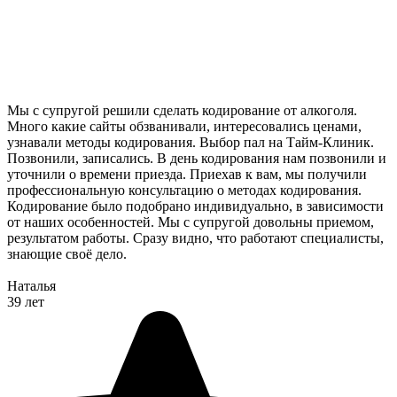
Мы с супругой решили сделать кодирование от алкоголя.
Много какие сайты обзванивали, интересовались ценами,
узнавали методы кодирования. Выбор пал на Тайм-Клиник.
Позвонили, записались. В день кодирования нам позвонили и
уточнили о времени приезда. Приехав к вам, мы получили
профессиональную консультацию о методах кодирования.
Кодирование было подобрано индивидуально, в зависимости
от наших особенностей. Мы с супругой довольны приемом,
результатом работы. Сразу видно, что работают специалисты,
знающие своё дело.
Наталья
39 лет