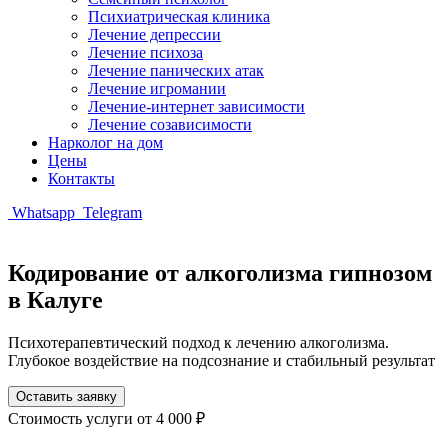
Психиатрическая клиника
Лечение депрессии
Лечение психоза
Лечение панических атак
Лечение игромании
Лечение-интернет зависимости
Лечение созависимости
Нарколог на дом
Цены
Контакты
Whatsapp
Telegram
Кодирование от алкоголизма гипнозом
в Калуге
Психотерапевтический подход к лечению алкоголизма.
Глубокое воздействие на подсознание и стабильный результат
Оставить заявку
Стоимость услуги
от 4 000 ₽