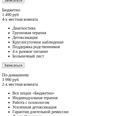
Записаться
Бюджетно
1 490 руб
4-х местная комната
Диагностика
Групповая терапия
Детоксикация
Круглосуточное наблюдение
Поддержка родственников
4-х разовое питание
Больничный лист
Записаться
По-домашнему
3 990 руб
2-х местная комната
Все опции «Бюджетно»
Индивидуальная терапия
Работа с психологом
Усиленная детоксикация
Гарантия длительной ремиссии