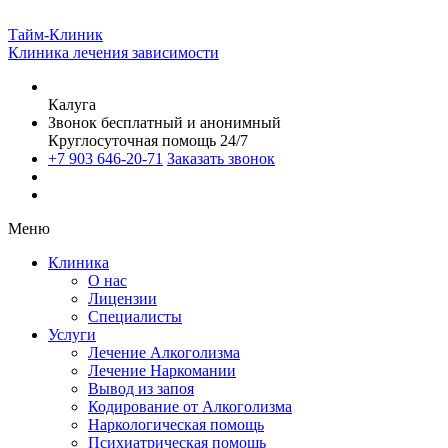
Тайм-Клиник
Клиника лечения зависимости
Калуга
Звонок бесплатный и анонимный
Круглосуточная помощь 24/7
+7 903 646-20-71
Заказать звонок
Меню
Клиника
О нас
Лицензии
Специалисты
Услуги
Лечение Алкоголизма
Лечение Наркомании
Вывод из запоя
Кодирование от Алкоголизма
Наркологическая помощь
Психиатрическая помощь