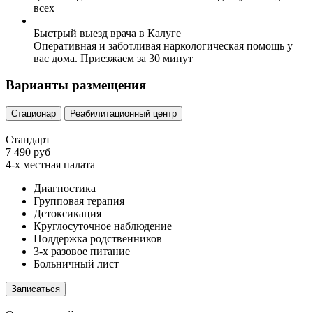
всех
Быстрый выезд врача в Калуге
Оперативная и заботливая наркологическая помощь у
вас дома. Приезжаем за 30 минут
Варианты размещения
Стационар
Реабилитационный центр
Стандарт
7 490 руб
4-х местная палата
Диагностика
Групповая терапия
Детоксикация
Круглосуточное наблюдение
Поддержка родственников
3-х разовое питание
Больничный лист
Записаться