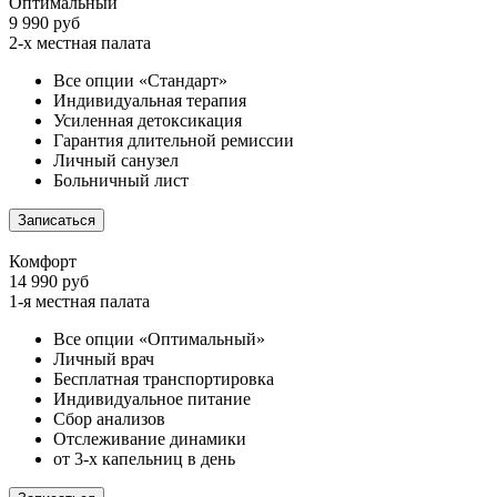
Оптимальный
9 990 руб
2-х местная палата
Все опции «Стандарт»
Индивидуальная терапия
Усиленная детоксикация
Гарантия длительной ремиссии
Личный санузел
Больничный лист
Записаться
Комфорт
14 990 руб
1-я местная палата
Все опции «Оптимальный»
Личный врач
Бесплатная транспортировка
Индивидуальное питание
Сбор анализов
Отслеживание динамики
от 3-х капельниц в день