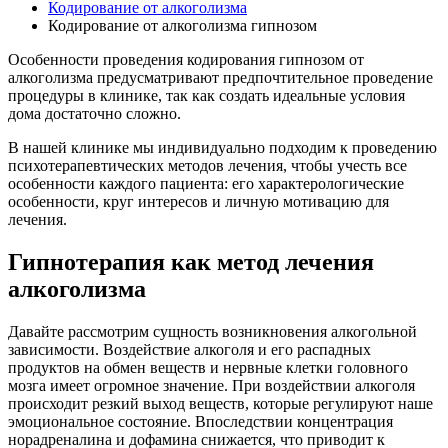
Кодирование от алкоголизма
Кодирование от алкоголизма гипнозом
Особенности проведения кодирования гипнозом от
алкоголизма предусматривают предпочтительное проведение
процедуры в клинике, так как создать идеальные условия
дома достаточно сложно.
В нашей клинике мы индивидуально подходим к проведению
психотерапевтических методов лечения, чтобы учесть все
особенности каждого пациента: его характерологические
особенности, круг интересов и личную мотивацию для
лечения.
Гипнотерапия как метод лечения
алкоголизма
Давайте рассмотрим сущность возникновения алкогольной
зависимости. Воздействие алкоголя и его распадных
продуктов на обмен веществ и нервные клетки головного
мозга имеет огромное значение. При воздействии алкоголя
происходит резкий выход веществ, которые регулируют наше
эмоциональное состояние. Впоследствии концентрация
норадреналина и дофамина снижается, что приводит к