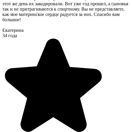
этот же день их закодировали. Вот уже год прошел, а сыновья
так и не притрагиваются к спиртному. Вы не представляете,
как мое материнское сердце радуется за них. Спасибо вам
большое!
Екатерина
34 года