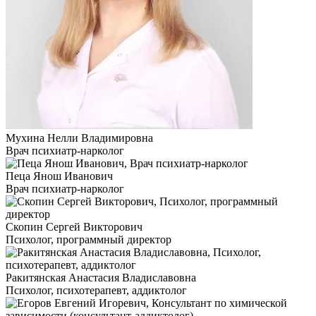
Мухина Нелли Владимировна
Врач психиатр-нарколог
Пеца Янош Иванович
Врач психиатр-нарколог
Скопин Сергей Викторович
Психолог, программный директор
Ракитянская Анастасия Владиславовна
Психолог, психотерапевт, аддиктолог