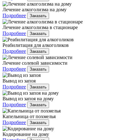
Лечение алкоголизма на дому
Подробнее
Заказать
Лечение алкоголизма в стационаре
Подробнее
Заказать
Реабилитация для алкоголиков
Подробнее
Заказать
Лечение солевой зависимости
Подробнее
Заказать
Вывод из запоя
Подробнее
Заказать
Вывод из запоя на дому
Подробнее
Заказать
Капельница от похмелья
Подробнее
Заказать
Кодирование на дому