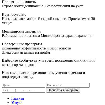
Полная анонимность
Строго конфиденциально. Без постановки на учет
Круглосуточно
Несколько автомобилей скорой помощи. Приезжаем за 30
минут
Медицинские лицензии
Работаем по лицензиям Министерства здравоохранения
Проверенные препараты
Доказанная эффективность и безопасность
Электронная запись
на приём
Выберите удобную дату и время посещения клиники или
вызова врача на дом
Наш специалист перезвонит вам уточнить детали и
подтвердить заявку
Записаться на приём
Главная
Услуги