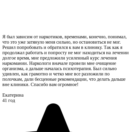
Я был зависим от наркотиков, временами, конечно, понимал,
что это уже затянуло меня сильно, но остановиться не мог.
Решил попробовать и обратился к вам в клинику. Так как я
продолжал работать и попросту не мог находиться на лечении
долгое время, мне предложили усиленный курс лечения
наркомании. Наркологи вначале провели мне очищение
организма, а дальше началась психотерапия. Был сильно
удивлен, как грамотно и четко мне все разложили по
полочкам, дали бесценные рекомендации, что делать дальше
вне клиники. Спасибо вам огромное!
Екатерина
41 год