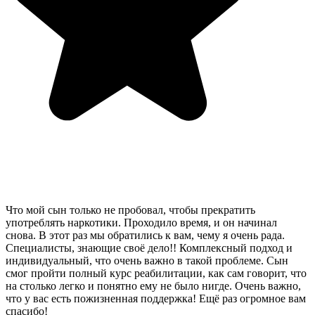
Что мой сын только не пробовал, чтобы прекратить
употреблять наркотики. Проходило время, и он начинал
снова. В этот раз мы обратились к вам, чему я очень рада.
Специалисты, знающие своё дело!! Комплексный подход и
индивидуальный, что очень важно в такой проблеме. Сын
смог пройти полный курс реабилитации, как сам говорит, что
на столько легко и понятно ему не было нигде. Очень важно,
что у вас есть пожизненная поддержка! Ещё раз огромное вам
спасибо!