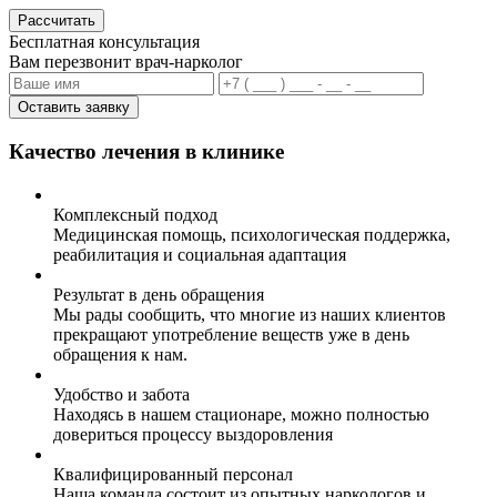
Рассчитать
Бесплатная консультация
Вам перезвонит врач-нарколог
Оставить заявку
Качество лечения в клинике
Комплексный подход
Медицинская помощь, психологическая поддержка,
реабилитация и социальная адаптация
Результат в день обращения
Мы рады сообщить, что многие из наших клиентов
прекращают употребление веществ уже в день
обращения к нам.
Удобство и забота
Находясь в нашем стационаре, можно полностью
довериться процессу выздоровления
Квалифицированный персонал
Наша команда состоит из опытных наркологов и