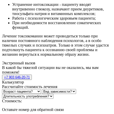
Устранение интоксикации - пациенту вводят
внутривенно глюкозу, назначают прием диуретиков,
тиосульфата натрия и витаминных комплексов;
Работа с психологическим здоровьем пациента;
При необходимости восстановление соматических
функций.
Лечение токсикомании может проводиться только при
наличии постоянного наблюдения психологов, а в особо
тяжелых случаях и психиатров. Только в этом случае удастся
подтолкнуть пациента к осознанию своей проблемы и
желанию вернуться к нормальному образу жизни.
Экстренный вызов
В какой бы тяжелой ситуации вы не оказались, мы вам
поможем!
+7 903 646-20-71
Калькулятор
Рассчитайте стоимость лечения
Стоимость:
Оставьте номер для обратной связи