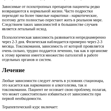
Зависимые от психотропных препаратов пациенты редко
возвращаются к нормальной жизни. Часто подростки
переходят на более тяжелые наркотики - наркотические,
поэтому дети полностью перестают жить в реальном мире.
Следствием таких зависимостей в большинстве случаев
является летальный исход.
Психологическая зависимость развивается непреднамеренно
через 2-3 дня. Физическая наблюдается примерно через 2-3
месяца. Токсикомания, зависимость от которой проявляется
очень сильно, трудно поддается лечению, так как в организме
к этому времени имеется множество патологий в работе
отдельных органов и систем.
Лечение
Любые зависимости следует лечить в условиях стационара,
это касается как наркомании и алкоголизма, так и
токсикомании. Пациент не осознает свою проблему, полагая,
что может самостоятельно избавиться от зависимости при
первой необходимости.
Терапевтический курс включает: