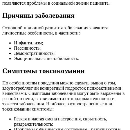
появляются проблемы в социальной жизни пациента.
Причины заболевания
Основной причиной развития заболевания являются
личностные особенности, в частности:
Инфантилизм;
Пассивность;
Демонстративность;
Эмоциональная нестабильность.
Симптомы токсикомании
По особенностям поведения можно сделать вывод о том,
злоупотребляет ли конкретный подросток психоактивными
веществами. Симптомы заболевания могут быть выражены в
разной степени, в зависимости от продолжительности и
тяжести заболевания. Наиболее распространенные при
токсикомании симптомы:
Резкая и частая смена настроения, скрытность,
раздражительность;
Проблемы с физическим состоянием - разрушаются и