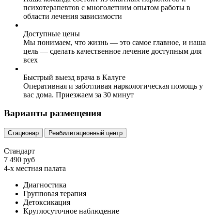
психотерапевтов с многолетним опытом работы в
области лечения зависимости
Доступные цены
Мы понимаем, что жизнь — это самое главное, и наша
цель — сделать качественное лечение доступным для
всех
Быстрый выезд врача в Калуге
Оперативная и заботливая наркологическая помощь у
вас дома. Приезжаем за 30 минут
Варианты размещения
Стационар
Реабилитационный центр
Стандарт
7 490 руб
4-х местная палата
Диагностика
Групповая терапия
Детоксикация
Круглосуточное наблюдение