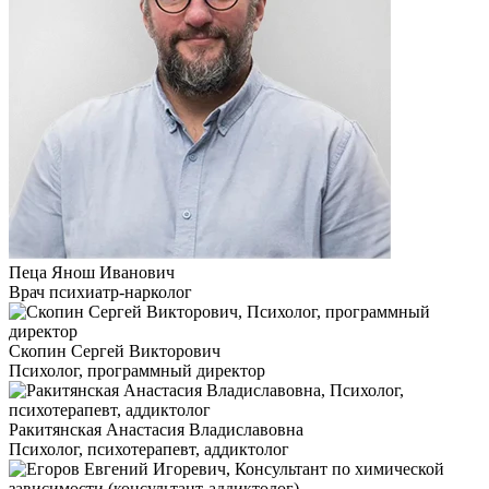
Пеца Янош Иванович
Врач психиатр-нарколог
Скопин Сергей Викторович
Психолог, программный директор
Ракитянская Анастасия Владиславовна
Психолог, психотерапевт, аддиктолог