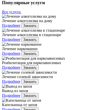
Популярные услуги
Все услуги
Лечение алкоголизма на дому
Подробнее
Заказать
Лечение алкоголизма в стационаре
Подробнее
Заказать
Лечение наркомании
Подробнее
Заказать
Реабилитация для наркозависимых
Подробнее
Заказать
Лечение солевой зависимости
Подробнее
Заказать
Вывод из запоя
Подробнее
Заказать
Капельница от запоя
Подробнее
Заказать