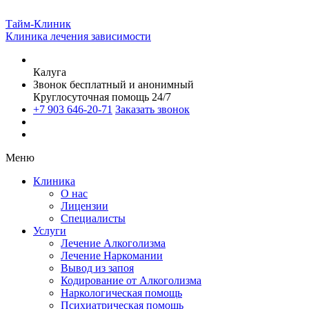
Тайм-Клиник
Клиника лечения зависимости
Калуга
Звонок бесплатный и анонимный
Круглосуточная помощь 24/7
+7 903 646-20-71
Заказать звонок
Меню
Клиника
О нас
Лицензии
Специалисты
Услуги
Лечение Алкоголизма
Лечение Наркомании
Вывод из запоя
Кодирование от Алкоголизма
Наркологическая помощь
Психиатрическая помощь