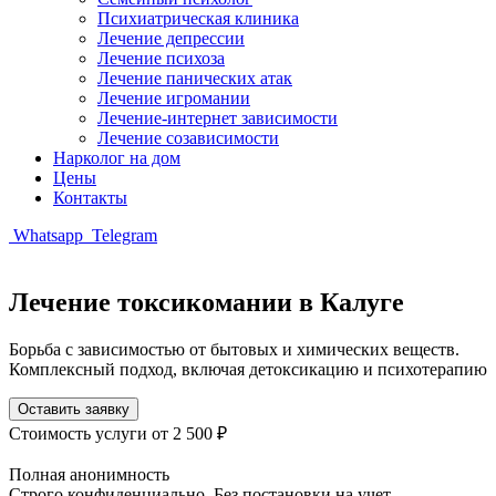
Психиатрическая клиника
Лечение депрессии
Лечение психоза
Лечение панических атак
Лечение игромании
Лечение-интернет зависимости
Лечение созависимости
Нарколог на дом
Цены
Контакты
Whatsapp
Telegram
Лечение токсикомании в Калуге
Борьба с зависимостью от бытовых и химических веществ.
Комплексный подход, включая детоксикацию и психотерапию
Оставить заявку
Стоимость услуги
от 2 500 ₽
Полная анонимность
Строго конфиденциально. Без постановки на учет