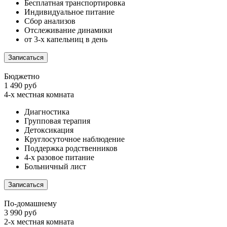
Бесплатная транспортировка
Индивидуальное питание
Сбор анализов
Отслеживание динамики
от 3-х капельниц в день
Записаться
Бюджетно
1 490 руб
4-х местная комната
Диагностика
Групповая терапия
Детоксикация
Круглосуточное наблюдение
Поддержка родственников
4-х разовое питание
Больничный лист
Записаться
По-домашнему
3 990 руб
2-х местная комната