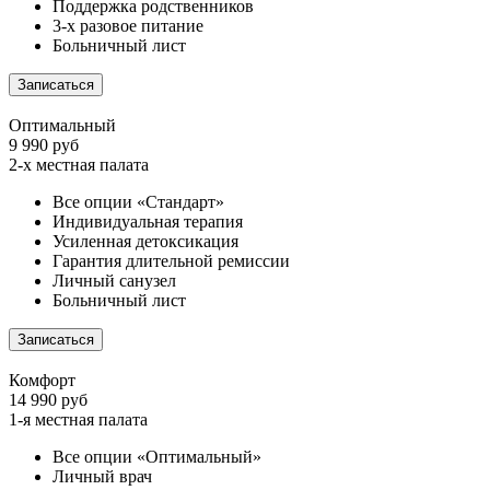
Поддержка родственников
3-х разовое питание
Больничный лист
Записаться
Оптимальный
9 990 руб
2-х местная палата
Все опции «Стандарт»
Индивидуальная терапия
Усиленная детоксикация
Гарантия длительной ремиссии
Личный санузел
Больничный лист
Записаться
Комфорт
14 990 руб
1-я местная палата
Все опции «Оптимальный»
Личный врач