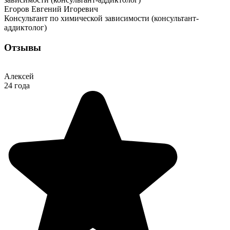
Егоров Евгений Игоревич
Консультант по химической зависимости (консультант-
аддиктолог)
Отзывы
Алексей
24 года