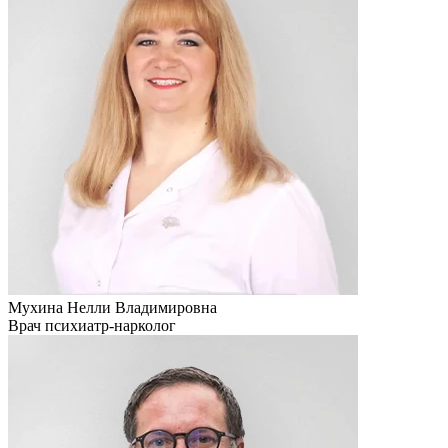
Мухина Нелли Владимировна
Врач психиатр-нарколог