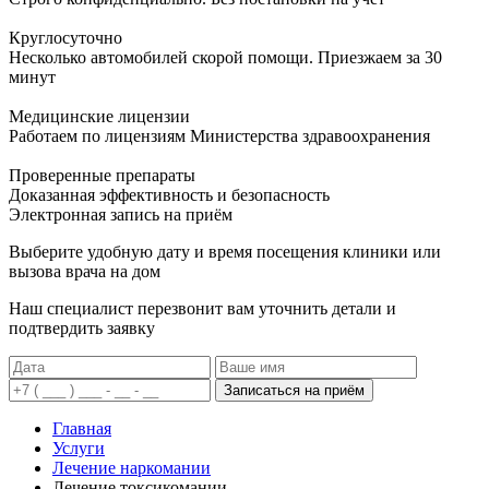
Круглосуточно
Несколько автомобилей скорой помощи. Приезжаем за 30
минут
Медицинские лицензии
Работаем по лицензиям Министерства здравоохранения
Проверенные препараты
Доказанная эффективность и безопасность
Электронная запись
на приём
Выберите удобную дату и время посещения клиники или
вызова врача на дом
Наш специалист перезвонит вам уточнить детали и
подтвердить заявку
Записаться на приём
Главная
Услуги
Лечение наркомании
Лечение токсикомании